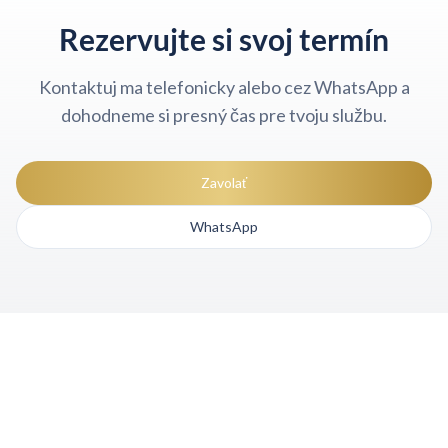
Rezervujte si svoj termín
Kontaktuj ma telefonicky alebo cez WhatsApp a
dohodneme si presný čas pre tvoju službu.
Zavolať
WhatsApp