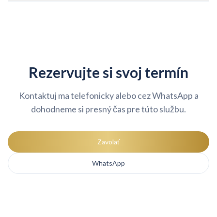
Rezervujte si svoj termín
Kontaktuj ma telefonicky alebo cez WhatsApp a
dohodneme si presný čas pre túto službu.
Zavolať
WhatsApp