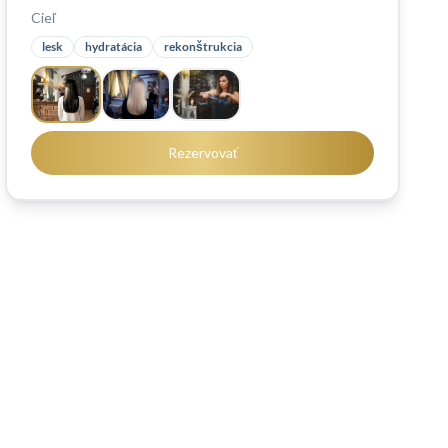
Cieľ
lesk
hydratácia
rekonštrukcia
Rezervovať